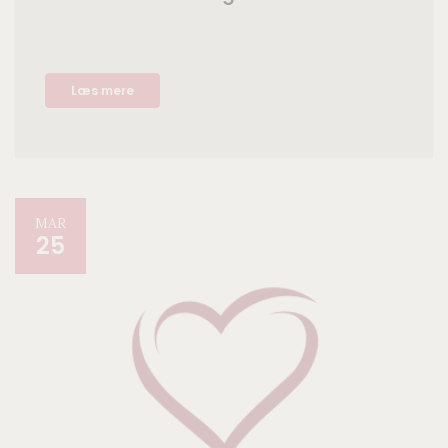
Læs mere
MAR
25