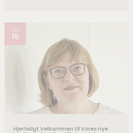
AUG
15
Hjerteligt Velkommen til Vores nye