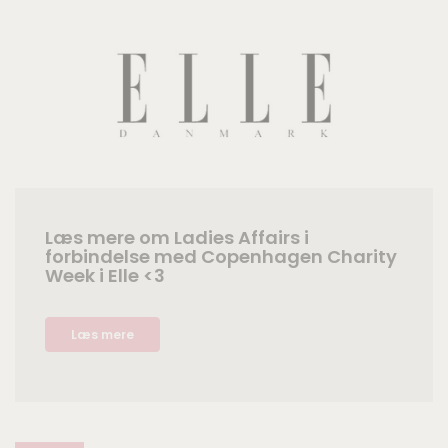
Læs mere om Ladies Affairs i
forbindelse med Copenhagen Charity
Week i Elle <3
Læs mere