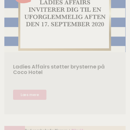
Ladies Affairs støtter brysterne på
Coco Hotel
Læs mere