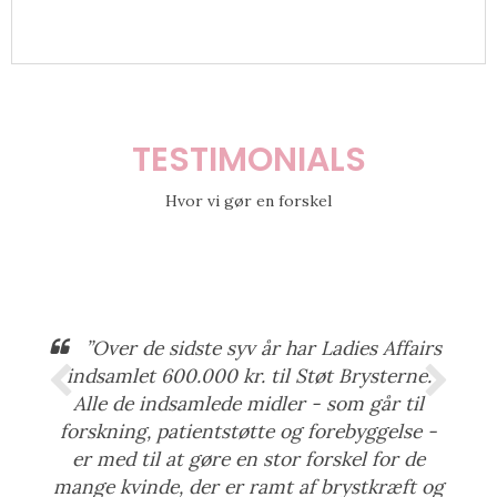
TESTIMONIALS
Hvor vi gør en forskel
”Over de sidste syv år har Ladies Affairs
indsamlet 600.000 kr. til Støt Brysterne.
Alle de indsamlede midler - som går til
forskning, patientstøtte og forebyggelse -
er med til at gøre en stor forskel for de
mange kvinde, der er ramt af brystkræft og