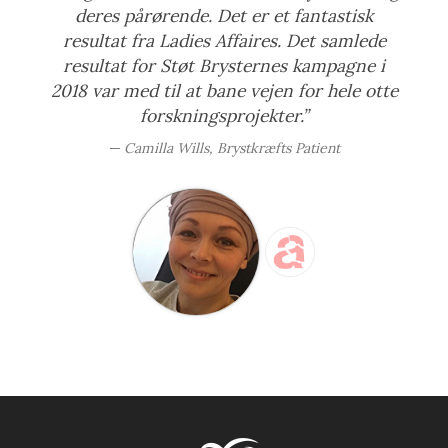
deres pårørende. Det er et fantastisk
resultat fra Ladies Affaires. Det samlede
resultat for Støt Brysternes kampagne i
2018 var med til at bane vejen for hele otte
forskningsprojekter.”
Camilla Wills, Brystkræfts Patient