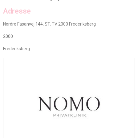
Adresse
Nordre Fasanvej 144, ST. TV 2000 Frederiksberg
2000
Frederiksberg