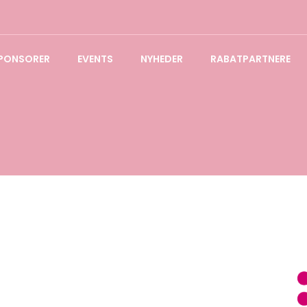
PONSORER
EVENTS
NYHEDER
RABATPARTNERE