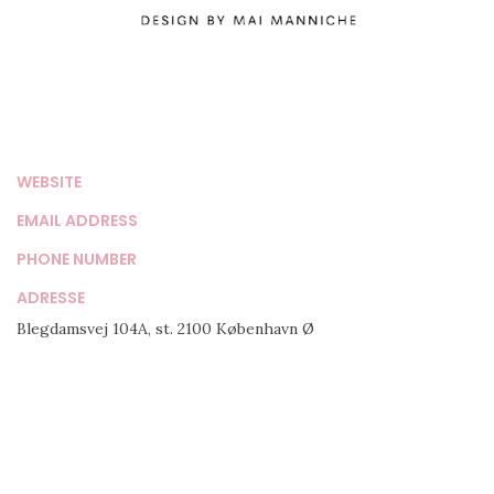
WEBSITE
EMAIL ADDRESS
PHONE NUMBER
ADRESSE
Blegdamsvej 104A, st. 2100 København Ø