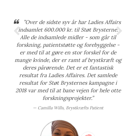
”Over de sidste syv år har Ladies Affairs
indsamlet 600.000 kr. til Støt Brysterne.
Alle de indsamlede midler - som går til
forskning, patientstøtte og forebyggelse -
er med til at gøre en stor forskel for de
mange kvinde, der er ramt af brystkræft og
deres pårørende. Det er et fantastisk
resultat fra Ladies Affaires. Det samlede
resultat for Støt Brysternes kampagne i
2018 var med til at bane vejen for hele otte
forskningsprojekter.”
Camilla Wills, Brystkræfts Patient