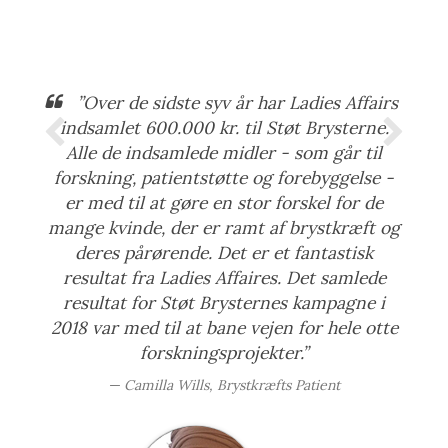
”Over de sidste syv år har Ladies Affairs
indsamlet 600.000 kr. til Støt Brysterne.
Alle de indsamlede midler - som går til
forskning, patientstøtte og forebyggelse -
er med til at gøre en stor forskel for de
mange kvinde, der er ramt af brystkræft og
deres pårørende. Det er et fantastisk
resultat fra Ladies Affaires. Det samlede
resultat for Støt Brysternes kampagne i
2018 var med til at bane vejen for hele otte
forskningsprojekter.”
Camilla Wills, Brystkræfts Patient