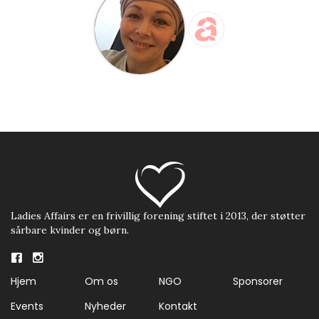
Ladies Affairs er en frivillig forening stiftet i 2013, der støtter
sårbare kvinder og børn.
Hjem
Om os
NGO
Sponsorer
Events
Nyheder
Kontakt