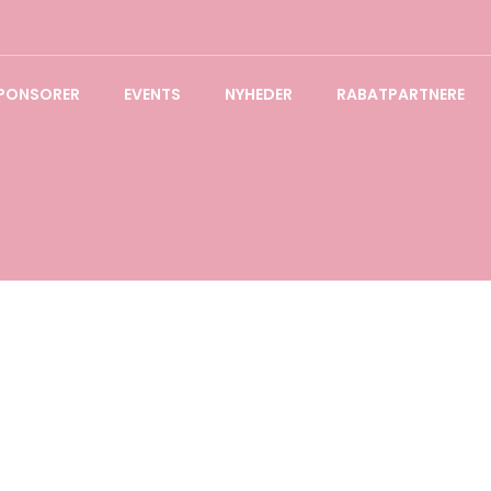
PONSORER
EVENTS
NYHEDER
RABATPARTNERE