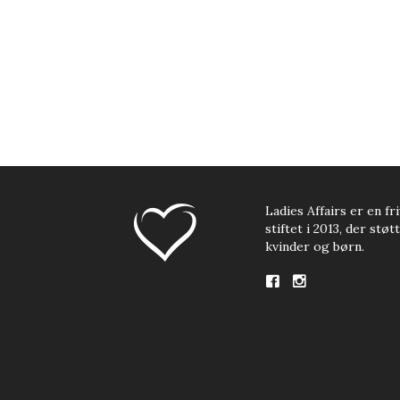
Ladies Affairs er en fri
stiftet i 2013, der stø
kvinder og børn.