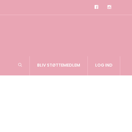
BLIV STØTTEMEDLEM
LOG IND