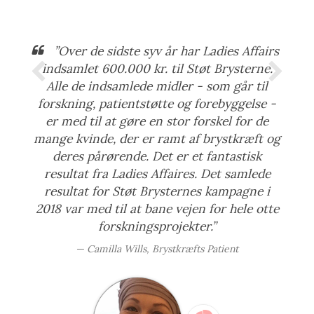
”Over de sidste syv år har Ladies Affairs
indsamlet 600.000 kr. til Støt Brysterne.
Alle de indsamlede midler - som går til
forskning, patientstøtte og forebyggelse -
er med til at gøre en stor forskel for de
mange kvinde, der er ramt af brystkræft og
deres pårørende. Det er et fantastisk
resultat fra Ladies Affaires. Det samlede
resultat for Støt Brysternes kampagne i
2018 var med til at bane vejen for hele otte
forskningsprojekter.”
Camilla Wills, Brystkræfts Patient