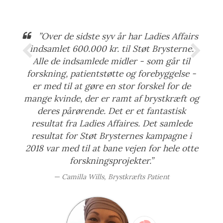
”Over de sidste syv år har Ladies Affairs
indsamlet 600.000 kr. til Støt Brysterne.
Alle de indsamlede midler - som går til
forskning, patientstøtte og forebyggelse -
er med til at gøre en stor forskel for de
mange kvinde, der er ramt af brystkræft og
deres pårørende. Det er et fantastisk
resultat fra Ladies Affaires. Det samlede
resultat for Støt Brysternes kampagne i
2018 var med til at bane vejen for hele otte
forskningsprojekter.”
Camilla Wills, Brystkræfts Patient