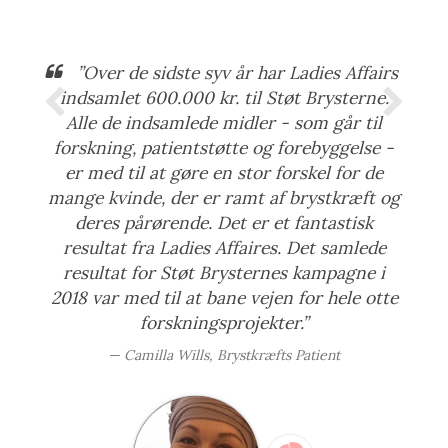
”Over de sidste syv år har Ladies Affairs
indsamlet 600.000 kr. til Støt Brysterne.
Alle de indsamlede midler - som går til
forskning, patientstøtte og forebyggelse -
er med til at gøre en stor forskel for de
mange kvinde, der er ramt af brystkræft og
deres pårørende. Det er et fantastisk
resultat fra Ladies Affaires. Det samlede
resultat for Støt Brysternes kampagne i
2018 var med til at bane vejen for hele otte
forskningsprojekter.”
Camilla Wills, Brystkræfts Patient