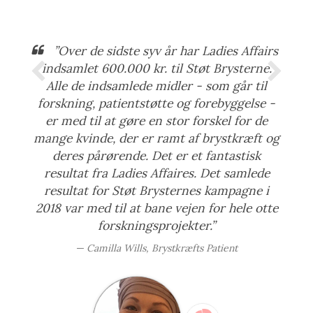
”Over de sidste syv år har Ladies Affairs
indsamlet 600.000 kr. til Støt Brysterne.
Alle de indsamlede midler - som går til
forskning, patientstøtte og forebyggelse -
er med til at gøre en stor forskel for de
mange kvinde, der er ramt af brystkræft og
deres pårørende. Det er et fantastisk
resultat fra Ladies Affaires. Det samlede
resultat for Støt Brysternes kampagne i
2018 var med til at bane vejen for hele otte
forskningsprojekter.”
Camilla Wills, Brystkræfts Patient