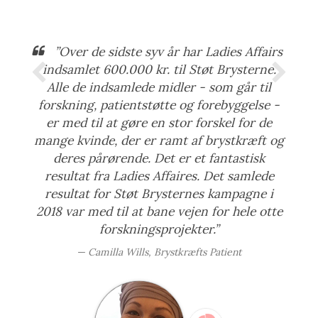
”Over de sidste syv år har Ladies Affairs
indsamlet 600.000 kr. til Støt Brysterne.
Alle de indsamlede midler - som går til
forskning, patientstøtte og forebyggelse -
er med til at gøre en stor forskel for de
mange kvinde, der er ramt af brystkræft og
deres pårørende. Det er et fantastisk
resultat fra Ladies Affaires. Det samlede
resultat for Støt Brysternes kampagne i
2018 var med til at bane vejen for hele otte
forskningsprojekter.”
Camilla Wills, Brystkræfts Patient