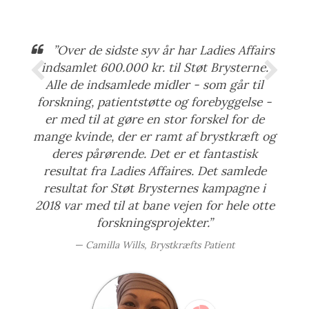
”Over de sidste syv år har Ladies Affairs
indsamlet 600.000 kr. til Støt Brysterne.
Alle de indsamlede midler - som går til
forskning, patientstøtte og forebyggelse -
er med til at gøre en stor forskel for de
mange kvinde, der er ramt af brystkræft og
deres pårørende. Det er et fantastisk
resultat fra Ladies Affaires. Det samlede
resultat for Støt Brysternes kampagne i
2018 var med til at bane vejen for hele otte
forskningsprojekter.”
Camilla Wills, Brystkræfts Patient