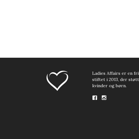
Ladies Affairs er en fri
stiftet i 2013, der stø
kvinder og børn.