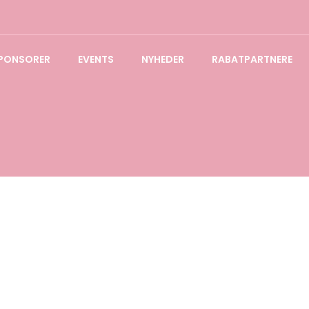
PONSORER
EVENTS
NYHEDER
RABATPARTNERE