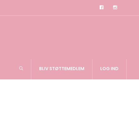
BLIV STØTTEMEDLEM
LOG IND