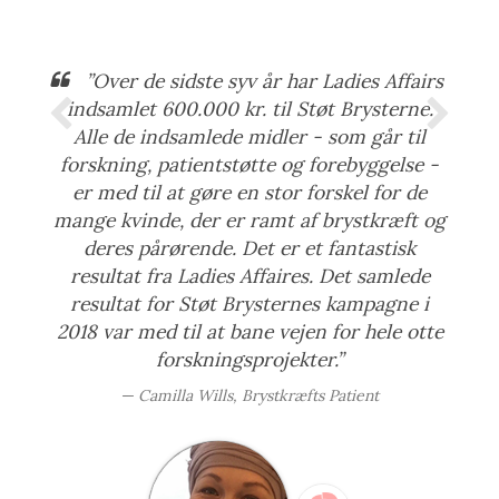
”Over de sidste syv år har Ladies Affairs
indsamlet 600.000 kr. til Støt Brysterne.
Alle de indsamlede midler - som går til
forskning, patientstøtte og forebyggelse -
er med til at gøre en stor forskel for de
mange kvinde, der er ramt af brystkræft og
deres pårørende. Det er et fantastisk
resultat fra Ladies Affaires. Det samlede
resultat for Støt Brysternes kampagne i
2018 var med til at bane vejen for hele otte
forskningsprojekter.”
Camilla Wills, Brystkræfts Patient