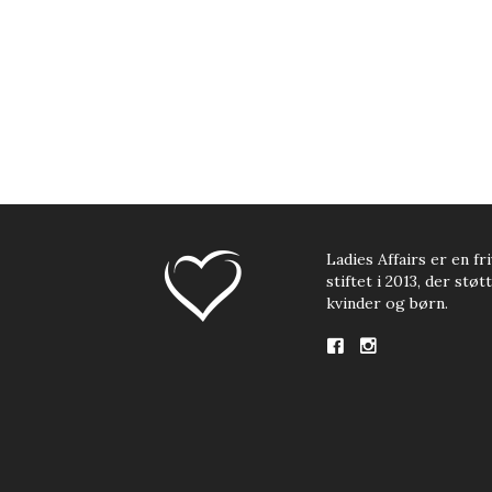
Ladies Affairs er en fri
stiftet i 2013, der stø
kvinder og børn.