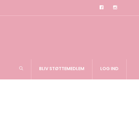
BLIV STØTTEMEDLEM
LOG IND