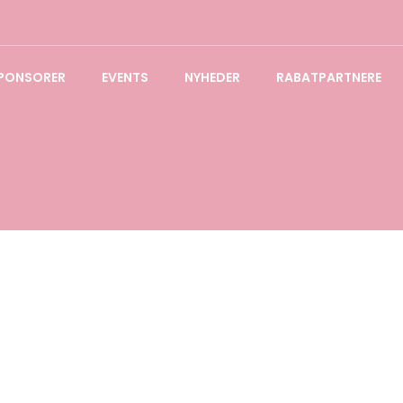
PONSORER
EVENTS
NYHEDER
RABATPARTNERE