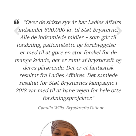
”Over de sidste syv år har Ladies Affairs
indsamlet 600.000 kr. til Støt Brysterne.
Alle de indsamlede midler - som går til
forskning, patientstøtte og forebyggelse -
er med til at gøre en stor forskel for de
mange kvinde, der er ramt af brystkræft og
deres pårørende. Det er et fantastisk
resultat fra Ladies Affaires. Det samlede
resultat for Støt Brysternes kampagne i
2018 var med til at bane vejen for hele otte
forskningsprojekter.”
Camilla Wills, Brystkræfts Patient