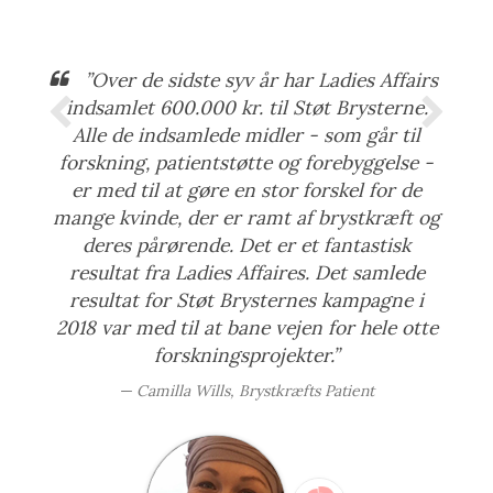
”Over de sidste syv år har Ladies Affairs
indsamlet 600.000 kr. til Støt Brysterne.
Alle de indsamlede midler - som går til
forskning, patientstøtte og forebyggelse -
er med til at gøre en stor forskel for de
mange kvinde, der er ramt af brystkræft og
deres pårørende. Det er et fantastisk
resultat fra Ladies Affaires. Det samlede
resultat for Støt Brysternes kampagne i
2018 var med til at bane vejen for hele otte
forskningsprojekter.”
Camilla Wills, Brystkræfts Patient