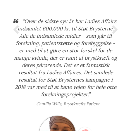
”Over de sidste syv år har Ladies Affairs
indsamlet 600.000 kr. til Støt Brysterne.
Alle de indsamlede midler - som går til
forskning, patientstøtte og forebyggelse -
er med til at gøre en stor forskel for de
mange kvinde, der er ramt af brystkræft og
deres pårørende. Det er et fantastisk
resultat fra Ladies Affaires. Det samlede
resultat for Støt Brysternes kampagne i
2018 var med til at bane vejen for hele otte
forskningsprojekter.”
Camilla Wills, Brystkræfts Patient