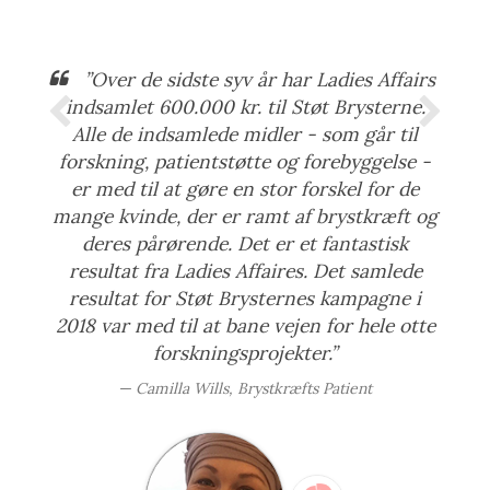
”Over de sidste syv år har Ladies Affairs
indsamlet 600.000 kr. til Støt Brysterne.
Alle de indsamlede midler - som går til
forskning, patientstøtte og forebyggelse -
er med til at gøre en stor forskel for de
mange kvinde, der er ramt af brystkræft og
deres pårørende. Det er et fantastisk
resultat fra Ladies Affaires. Det samlede
resultat for Støt Brysternes kampagne i
2018 var med til at bane vejen for hele otte
forskningsprojekter.”
Camilla Wills, Brystkræfts Patient