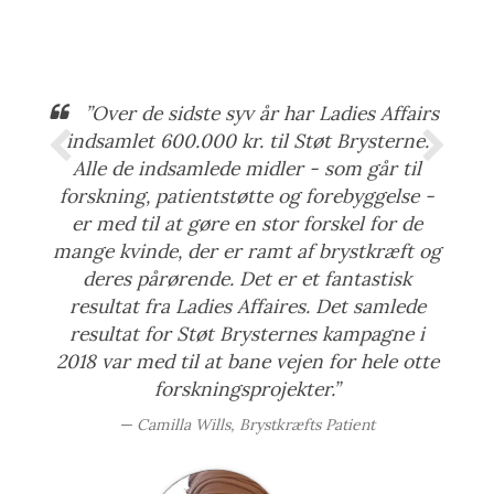
”Over de sidste syv år har Ladies Affairs
indsamlet 600.000 kr. til Støt Brysterne.
Alle de indsamlede midler - som går til
forskning, patientstøtte og forebyggelse -
er med til at gøre en stor forskel for de
mange kvinde, der er ramt af brystkræft og
deres pårørende. Det er et fantastisk
resultat fra Ladies Affaires. Det samlede
resultat for Støt Brysternes kampagne i
2018 var med til at bane vejen for hele otte
forskningsprojekter.”
Camilla Wills, Brystkræfts Patient