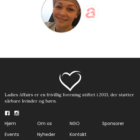
Ladies Affairs er en frivillig forening stiftet i 2013, der støtter
sårbare kvinder og børn.
Hjem
Om os
NGO
Sponsorer
Events
Nyheder
Kontakt