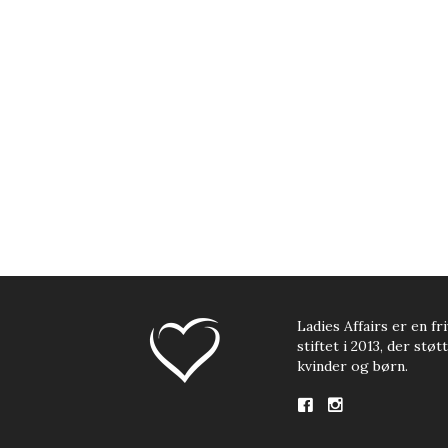
Ladies Affairs er en fri
stiftet i 2013, der stø
kvinder og børn.