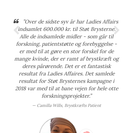
”Over de sidste syv år har Ladies Affairs
indsamlet 600.000 kr. til Støt Brysterne.
Alle de indsamlede midler - som går til
forskning, patientstøtte og forebyggelse -
er med til at gøre en stor forskel for de
mange kvinde, der er ramt af brystkræft og
deres pårørende. Det er et fantastisk
resultat fra Ladies Affaires. Det samlede
resultat for Støt Brysternes kampagne i
2018 var med til at bane vejen for hele otte
forskningsprojekter.”
Camilla Wills, Brystkræfts Patient