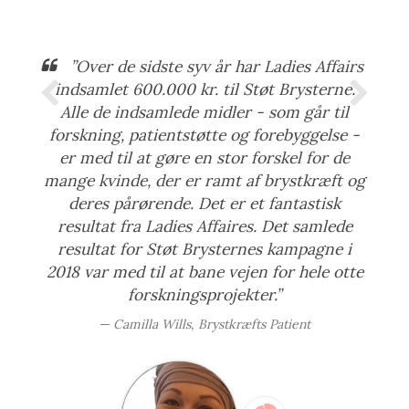
”Over de sidste syv år har Ladies Affairs
indsamlet 600.000 kr. til Støt Brysterne.
Alle de indsamlede midler - som går til
forskning, patientstøtte og forebyggelse -
er med til at gøre en stor forskel for de
mange kvinde, der er ramt af brystkræft og
deres pårørende. Det er et fantastisk
resultat fra Ladies Affaires. Det samlede
resultat for Støt Brysternes kampagne i
2018 var med til at bane vejen for hele otte
forskningsprojekter.”
Camilla Wills, Brystkræfts Patient