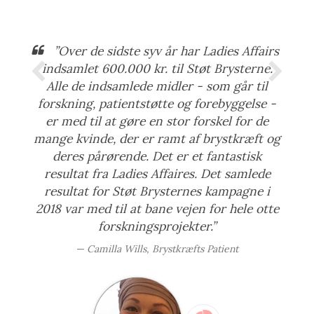
”Over de sidste syv år har Ladies Affairs
indsamlet 600.000 kr. til Støt Brysterne.
Alle de indsamlede midler - som går til
forskning, patientstøtte og forebyggelse -
er med til at gøre en stor forskel for de
mange kvinde, der er ramt af brystkræft og
deres pårørende. Det er et fantastisk
resultat fra Ladies Affaires. Det samlede
resultat for Støt Brysternes kampagne i
2018 var med til at bane vejen for hele otte
forskningsprojekter.”
Camilla Wills, Brystkræfts Patient