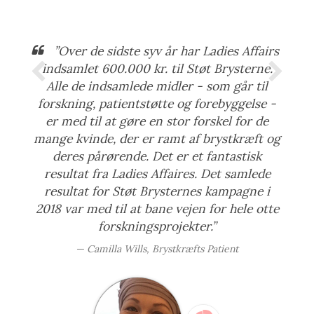
”Over de sidste syv år har Ladies Affairs
indsamlet 600.000 kr. til Støt Brysterne.
Alle de indsamlede midler - som går til
forskning, patientstøtte og forebyggelse -
er med til at gøre en stor forskel for de
mange kvinde, der er ramt af brystkræft og
deres pårørende. Det er et fantastisk
resultat fra Ladies Affaires. Det samlede
resultat for Støt Brysternes kampagne i
2018 var med til at bane vejen for hele otte
forskningsprojekter.”
Camilla Wills, Brystkræfts Patient