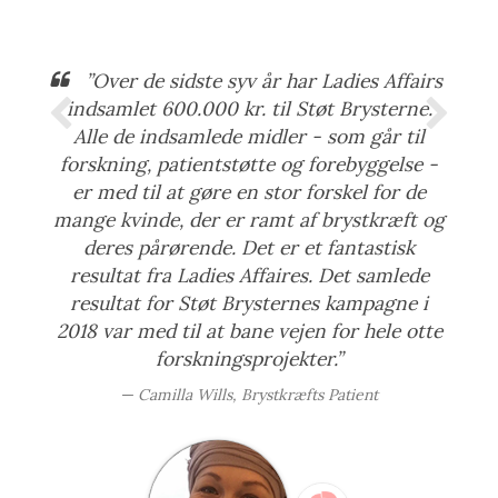
”Over de sidste syv år har Ladies Affairs
indsamlet 600.000 kr. til Støt Brysterne.
Alle de indsamlede midler - som går til
forskning, patientstøtte og forebyggelse -
er med til at gøre en stor forskel for de
mange kvinde, der er ramt af brystkræft og
deres pårørende. Det er et fantastisk
resultat fra Ladies Affaires. Det samlede
resultat for Støt Brysternes kampagne i
2018 var med til at bane vejen for hele otte
forskningsprojekter.”
Camilla Wills, Brystkræfts Patient