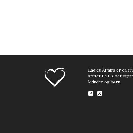
Ladies Affairs er en fri
stiftet i 2013, der stø
kvinder og børn.