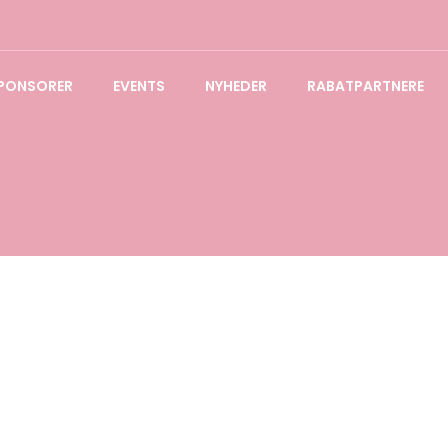
PONSORER
EVENTS
NYHEDER
RABATPARTNERE