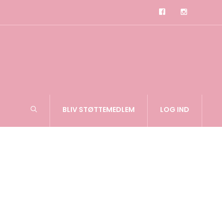
BLIV STØTTEMEDLEM
LOG IND