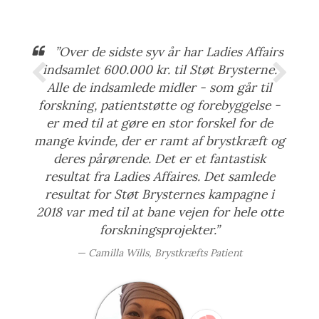
”Over de sidste syv år har Ladies Affairs
indsamlet 600.000 kr. til Støt Brysterne.
Alle de indsamlede midler - som går til
forskning, patientstøtte og forebyggelse -
er med til at gøre en stor forskel for de
mange kvinde, der er ramt af brystkræft og
deres pårørende. Det er et fantastisk
resultat fra Ladies Affaires. Det samlede
resultat for Støt Brysternes kampagne i
2018 var med til at bane vejen for hele otte
forskningsprojekter.”
Camilla Wills, Brystkræfts Patient